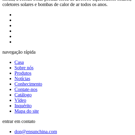
coletores solares e bombas de calor de ar todos os anos.
navegação rápida
Casa
Sobre nós
Produtos
Notícias
Conhecimento
Contate-nos
Catálogo
Vídeo
Inquérito
Mapa do site
entrar em contato
don@ensunchina.com