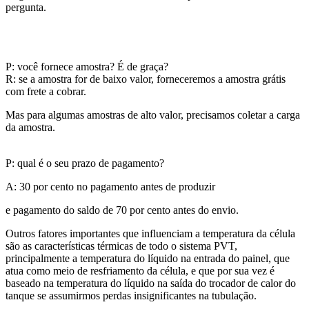
pergunta.
P: você fornece amostra? É de graça?
R: se a amostra for de baixo valor, forneceremos a amostra grátis
com frete a cobrar.
Mas para algumas amostras de alto valor, precisamos coletar a carga
da amostra.
P: qual é o seu prazo de pagamento?
A: 30 por cento no pagamento antes de produzir
e pagamento do saldo de 70 por cento antes do envio.
Outros fatores importantes que influenciam a temperatura da célula
são as características térmicas de todo o sistema PVT,
principalmente a temperatura do líquido na entrada do painel, que
atua como meio de resfriamento da célula, e que por sua vez é
baseado na temperatura do líquido na saída do trocador de calor do
tanque se assumirmos perdas insignificantes na tubulação.