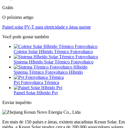
Grátis
O próximo artigo
Painel solar PV-T para eletricidade e água quente
Você pode gostar também
Coletor Solar Híbrido Térmico Fotovoltaico
Sistema Híbrido Solar Térmico Fotovoltaico
Sistema Térmico Fotovoltaico Híbrido
Pvt Fotovoltaica Térmica
Painel Solar Híbrido Pvt
Enviar inquérito
Em mais de 150 países e áreas, existem atacadistas Kesun Solar. Em
média, a Kesun Solar produz cerca de 200.000 aquecedores solares,