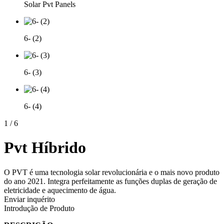
Solar Pvt Panels
6- (2)
6- (3)
6- (4)
1
/
6
Pvt Híbrido
O PVT é uma tecnologia solar revolucionária e o mais novo produto
do ano 2021. Integra perfeitamente as funções duplas de geração de
eletricidade e aquecimento de água.
Enviar inquérito
Introdução de Produto