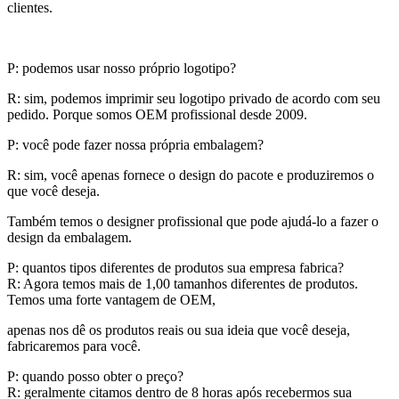
clientes.
P: podemos usar nosso próprio logotipo?
R: sim, podemos imprimir seu logotipo privado de acordo com seu
pedido. Porque somos OEM profissional desde 2009.
P: você pode fazer nossa própria embalagem?
R: sim, você apenas fornece o design do pacote e produziremos o
que você deseja.
Também temos o designer profissional que pode ajudá-lo a fazer o
design da embalagem.
P: quantos tipos diferentes de produtos sua empresa fabrica?
R: Agora temos mais de 1,00 tamanhos diferentes de produtos.
Temos uma forte vantagem de OEM,
apenas nos dê os produtos reais ou sua ideia que você deseja,
fabricaremos para você.
P: quando posso obter o preço?
R: geralmente citamos dentro de 8 horas após recebermos sua