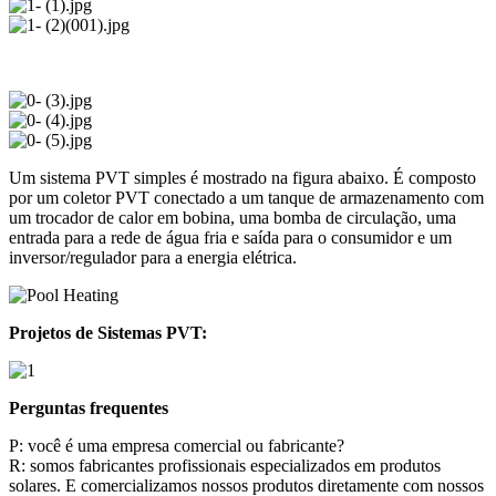
Um sistema PVT simples é mostrado na figura abaixo. É composto
por um coletor PVT conectado a um tanque de armazenamento com
um trocador de calor em bobina, uma bomba de circulação, uma
entrada para a rede de água fria e saída para o consumidor e um
inversor/regulador para a energia elétrica.
Projetos de Sistemas PVT:
Perguntas frequentes
P: você é uma empresa comercial ou fabricante?
R: somos fabricantes profissionais especializados em produtos
solares. E comercializamos nossos produtos diretamente com nossos