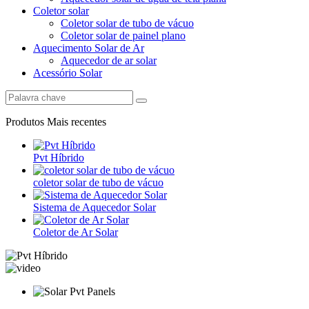
Coletor solar
Coletor solar de tubo de vácuo
Coletor solar de painel plano
Aquecimento Solar de Ar
Aquecedor de ar solar
Acessório Solar
Produtos Mais recentes
Pvt Híbrido
coletor solar de tubo de vácuo
Sistema de Aquecedor Solar
Coletor de Ar Solar