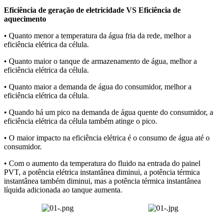
Eficiência de geração de eletricidade VS Eficiência de
aquecimento
• Quanto menor a temperatura da água fria da rede, melhor a
eficiência elétrica da célula.
• Quanto maior o tanque de armazenamento de água, melhor a
eficiência elétrica da célula.
• Quanto maior a demanda de água do consumidor, melhor a
eficiência elétrica da célula.
• Quando há um pico na demanda de água quente do consumidor, a
eficiência elétrica da célula também atinge o pico.
• O maior impacto na eficiência elétrica é o consumo de água até o
consumidor.
• Com o aumento da temperatura do fluido na entrada do painel
PVT, a potência elétrica instantânea diminui, a potência térmica
instantânea também diminui, mas a potência térmica instantânea
líquida adicionada ao tanque aumenta.